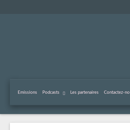
Emissions
Podcasts
Les partenaires
Contactez-no