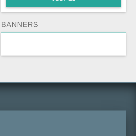
BANNERS