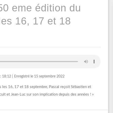
50 eme édition du
les 16, 17 et 18
: 18:12
|
Enregistré le 15 septembre 2022
s les 16, 17 et 18 septembre, Pascal reçoit Sébastien et
cuit et Jean-Luc sur son implication depuis des années ! »