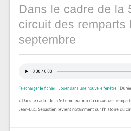
Dans le cadre de la 
circuit des remparts 
septembre
Télécharger le fichier
|
Jouer dans une nouvelle fenêtre
|
Durée
« Dans le cadre de la 50 eme édition du circuit des rempart
Jean-Luc. Sébastien revient notamment sur l’histoire du cir