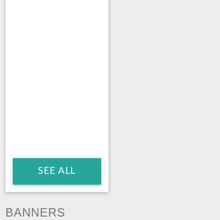
SEE ALL
BANNERS