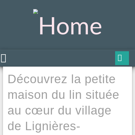
Découvrez la petite
maison du lin située
au cœur du village
de Lignières-