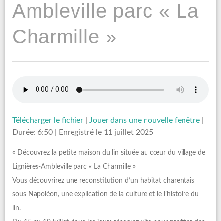
Ambleville parc « La
Charmille »
Télécharger le fichier
|
Jouer dans une nouvelle fenêtre
|
Durée: 6:50
|
Enregistré le 11 juillet 2025
« Découvrez la petite maison du lin située au cœur du village de
Lignières-Ambleville parc « La Charmille »
Vous découvrirez une reconstitution d’un habitat charentais
sous Napoléon, une explication de la culture et le l’histoire du
lin.