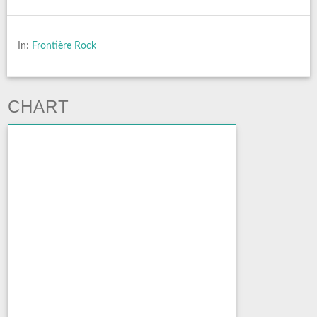
In:
Frontière Rock
CHART