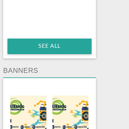
SEE ALL
BANNERS