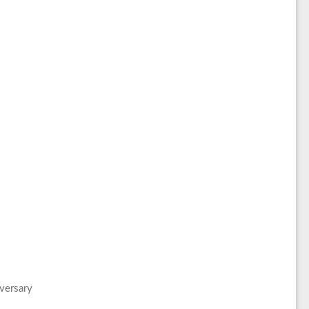
versary