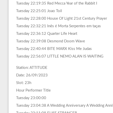
Tuesday 22:19:35 Red Mecca Year of the Rabbit I
Tuesday 22:25:01 Joao Toil
Tuesday 22:28:00 House Of Light 21st Century Prayer
Tuesday 22:32:21 Inês é Morta Serpentes em taças
Tuesday 22:36:12 Quarter Life Heart
Tuesday 22:39:08 Desmond Doom Wave
Tuesday 22:40:44 BITE MARX Kiss Me Judas
Tuesday 22:56:07 LITTLE NEMO ALAN IS WAITING
Station: ATTITUDE
Date: 26/09/2023
Slot: 23h
Hour Performer Title
Tuesday 23:00:00
Tuesday 23:04:38 A Wedding Anniversary A Wedding Anni