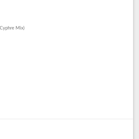
 Cyphre Mix)