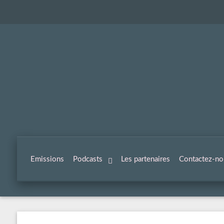
Emissions
Podcasts
Les partenaires
Contactez-no