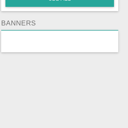
BANNERS