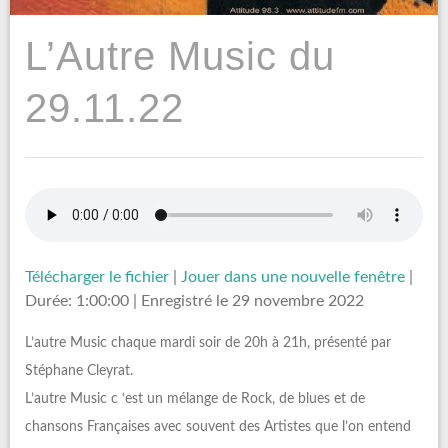
L’Autre Music du
29.11.22
Télécharger le fichier
|
Jouer dans une nouvelle fenêtre
|
Durée: 1:00:00
|
Enregistré le 29 novembre 2022
L’autre Music chaque mardi soir de 20h à 21h, présenté par
Stéphane Cleyrat.
L’autre Music c ‘est un mélange de Rock, de blues et de
chansons Françaises avec souvent des Artistes que l’on entend