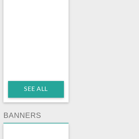
SEE ALL
BANNERS