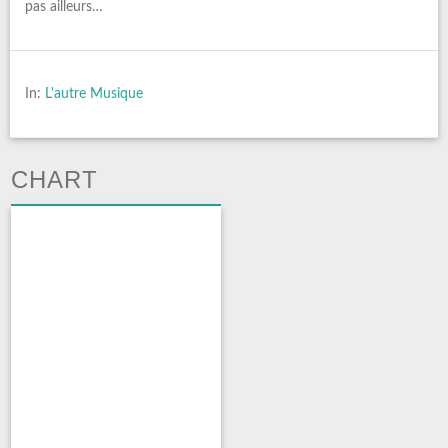
pas ailleurs…
In:
L'autre Musique
CHART