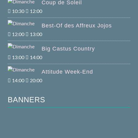
Coup de Soleil
10:30
12:00
Best-Of des Affreux Jojos
12:00
13:00
Big Castus Country
13:00
14:00
Attitude Week-End
14:00
20:00
BANNERS