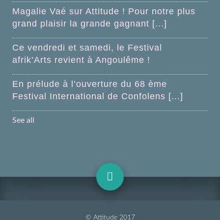
Magalie Vaé sur Attitude ! Pour notre plus
grand plaisir la grande gagnant [...]
Ce vendredi et samedi, le Festival
afrik’Arts revient à Angoulême !
En prélude à l’ouverture du 68 ème
Festival International de Confolens [...]
See all
© Attitude 2017