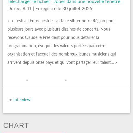
Télécharger le fichier
|
Jouer dans une nouvelle fenêtre
|
Durée: 8:41
|
Enregistré le 30 juillet 2025
« Le festival Eurochestries va faire vibrer notre Région pour
plusieurs jours avec plusieurs dizaines de concerts. Nous
recevons Claude le Président pour nous détailler la
programmation, évoquer les valeurs portées par cette
organisation et l’accueil des nombreux jeunes musiciens qui
arrivent depuis onze pays et qui vont partager leur talent… »
In:
Interview
CHART