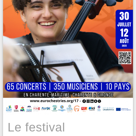
Le festival