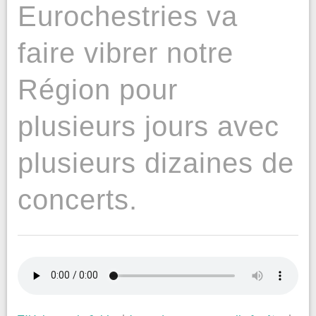
Eurochestries va
faire vibrer notre
Région pour
plusieurs jours avec
plusieurs dizaines de
concerts.