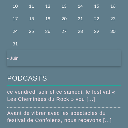
10
11
12
13
14
15
16
17
18
19
20
21
22
23
24
25
26
27
28
29
30
31
« Juin
PODCASTS
ce vendredi soir et ce samedi, le festival «
Les Cheminées du Rock » vou [...]
Avant de vibrer avec les spectacles du
festival de Confolens, nous recevons [...]