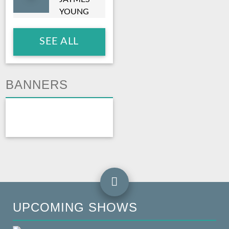
YOUNG
SEE ALL
BANNERS
UPCOMING SHOWS