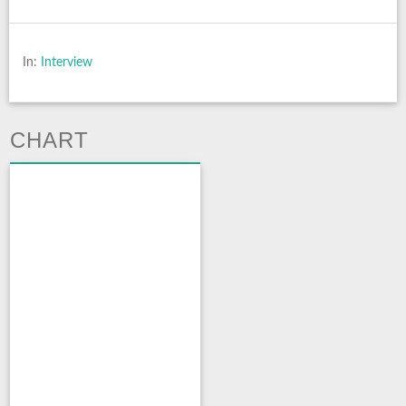
In:
Interview
CHART