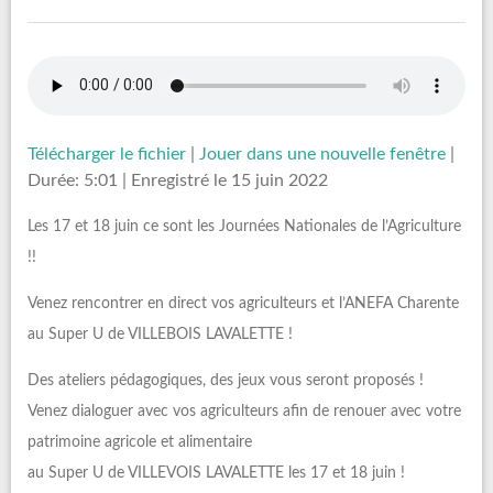
Télécharger le fichier
|
Jouer dans une nouvelle fenêtre
|
Durée: 5:01
|
Enregistré le 15 juin 2022
Les 17 et 18 juin ce sont les Journées Nationales de l’Agriculture
!!
Venez rencontrer en direct vos agriculteurs et l’ANEFA Charente
au Super U de VILLEBOIS LAVALETTE !
Des ateliers pédagogiques, des jeux vous seront proposés !
Venez dialoguer avec vos agriculteurs afin de renouer avec votre
patrimoine agricole et alimentaire
au Super U de VILLEVOIS LAVALETTE les 17 et 18 juin !