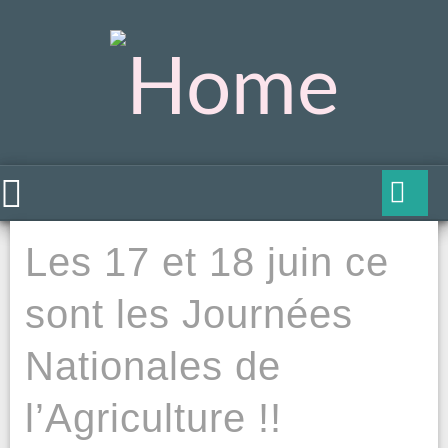
Les 17 et 18 juin ce
sont les Journées
Nationales de
l’Agriculture !!