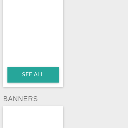
SEE ALL
BANNERS