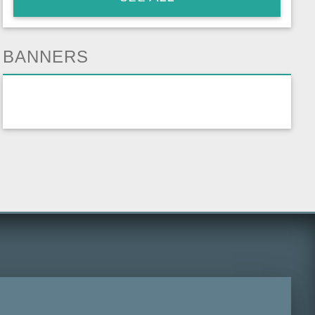
BANNERS