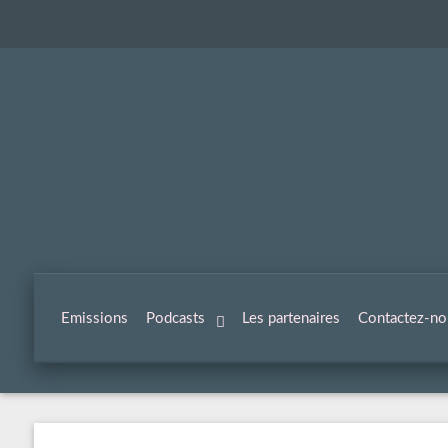
Emissions
Podcasts
Les partenaires
Contactez-no