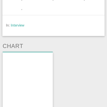
In:
Interview
CHART