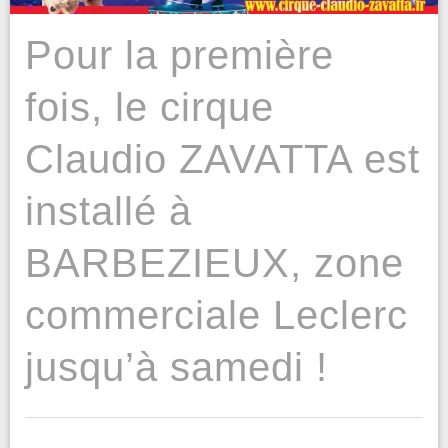
Pour la première
fois, le cirque
Claudio ZAVATTA est
installé à
BARBEZIEUX, zone
commerciale Leclerc
jusqu’à samedi !