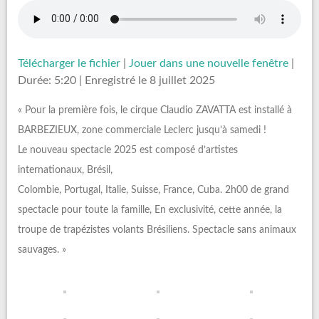
Télécharger le fichier
|
Jouer dans une nouvelle fenêtre
|
Durée: 5:20
|
Enregistré le 8 juillet 2025
« Pour la première fois, le cirque Claudio ZAVATTA est installé à
BARBEZIEUX, zone commerciale Leclerc jusqu’à samedi !
Le nouveau spectacle 2025 est composé d’artistes
internationaux, Brésil,
Colombie, Portugal, Italie, Suisse, France, Cuba. 2h00 de grand
spectacle pour toute la famille, En exclusivité, cette année, la
troupe de trapézistes volants Brésiliens. Spectacle sans animaux
sauvages. »