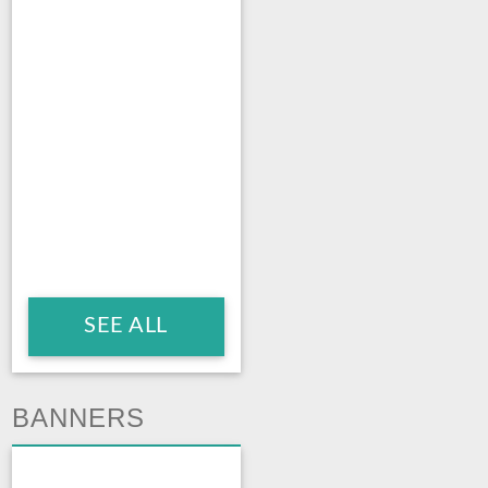
SEE ALL
BANNERS