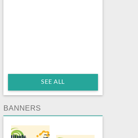
SEE ALL
BANNERS