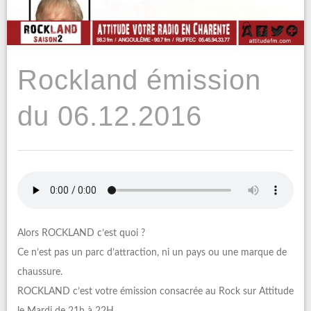
Rockland émission
du 06.12.2016
Alors ROCKLAND c’est quoi ?
Ce n’est pas un parc d’attraction, ni un pays ou une marque de
chaussure.
ROCKLAND c’est votre émission consacrée au Rock sur Attitude