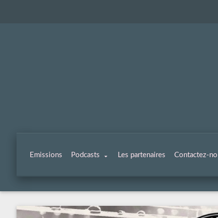
Emissions
Podcasts
Les partenaires
Contactez-no