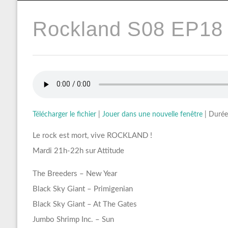
Rockland S08 EP18 
Télécharger le fichier
|
Jouer dans une nouvelle fenêtre
|
Durée
Le rock est mort, vive ROCKLAND !
Mardi 21h-22h sur Attitude
The Breeders – New Year
Black Sky Giant – Primigenian
Black Sky Giant – At The Gates
Jumbo Shrimp Inc. – Sun