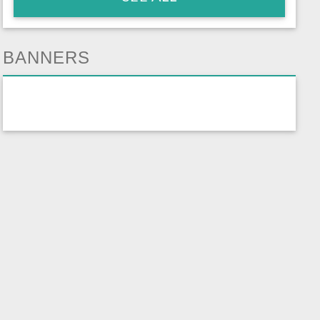
BANNERS