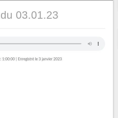
du 03.01.23
: 1:00:00
|
Enregistré le 3 janvier 2023