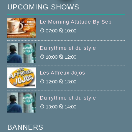
UPCOMING SHOWS
Le Morning Attitude By Seb
07:00
10:00
Du rythme et du style
10:00
12:00
Les Affreux Jojos
12:00
13:00
Du rythme et du style
13:00
14:00
BANNERS