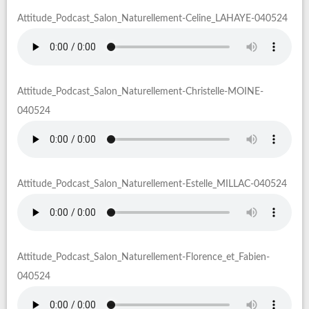
Attitude_Podcast_Salon_Naturellement-Celine_LAHAYE-040524
Attitude_Podcast_Salon_Naturellement-Christelle-MOINE-
040524
Attitude_Podcast_Salon_Naturellement-Estelle_MILLAC-040524
Attitude_Podcast_Salon_Naturellement-Florence_et_Fabien-
040524