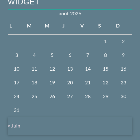
WIDGET
août 2026
L
M
M
J
V
S
D
1
2
3
4
5
6
7
8
9
10
11
12
13
14
15
16
17
18
19
20
21
22
23
24
25
26
27
28
29
30
31
« Juin