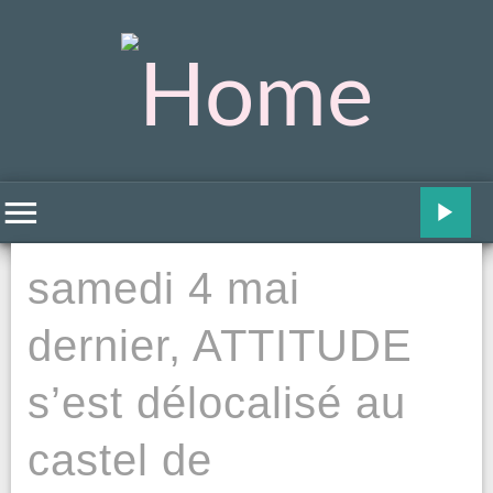
samedi 4 mai
dernier, ATTITUDE
s’est délocalisé au
castel de