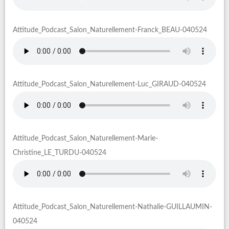
Attitude_Podcast_Salon_Naturellement-Franck_BEAU-040524
Attitude_Podcast_Salon_Naturellement-Luc_GIRAUD-040524
Attitude_Podcast_Salon_Naturellement-Marie-
Christine_LE_TURDU-040524
Attitude_Podcast_Salon_Naturellement-Nathalie-GUILLAUMIN-
040524