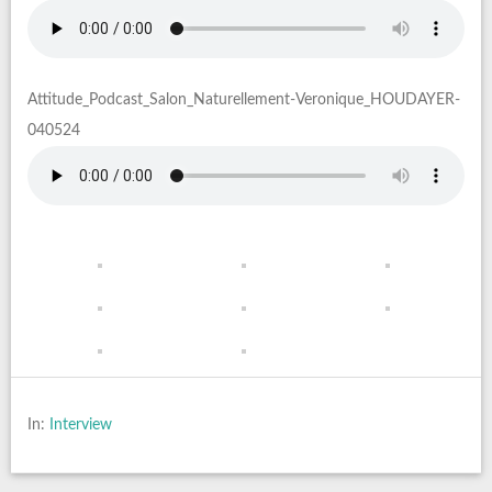
Attitude_Podcast_Salon_Naturellement-Veronique_HOUDAYER-
040524
In:
Interview