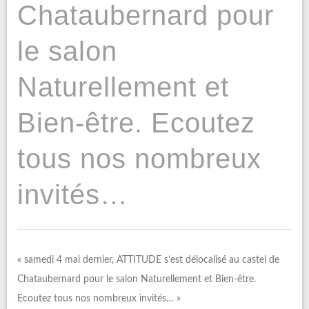
Chataubernard pour
le salon
Naturellement et
Bien-être. Ecoutez
tous nos nombreux
invités…
« samedi 4 mai dernier, ATTITUDE s’est délocalisé au castel de
Chataubernard pour le salon Naturellement et Bien-être.
Ecoutez tous nos nombreux invités… »