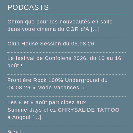
PODCASTS
Chronique pour les nouveautés en salle
dans votre cinéma du CGR d’A [...]
Club House Session du 05.08.26
Le festival de Confolens 2026, du 10 au 16
août !
Frontière Rock 100% Underground du
04.08.26 « Mode Vacances »
Les 8 et 9 août participez aux
Summerdays chez CHRYSALIDE TATTOO
à Angoul [...]
See all