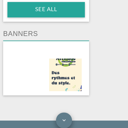
SEE ALL
BANNERS