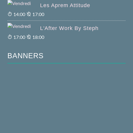
Les Aprem Attitude
14:00
17:00
L'After Work By Steph
17:00
18:00
BANNERS