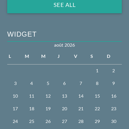
SEE ALL
WIDGET
août 2026
L
M
M
J
V
S
D
1
2
3
4
5
6
7
8
9
10
11
12
13
14
15
16
17
18
19
20
21
22
23
24
25
26
27
28
29
30