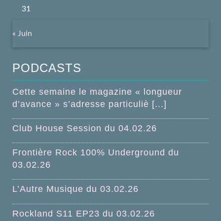
31
« Juin
PODCASTS
Cette semaine le magazine « longueur
d’avance » s’adresse particuliè [...]
Club House Session du 04.02.26
Frontière Rock 100% Underground du
03.02.26
L’Autre Musique du 03.02.26
Rockland S11 EP23 du 03.02.26