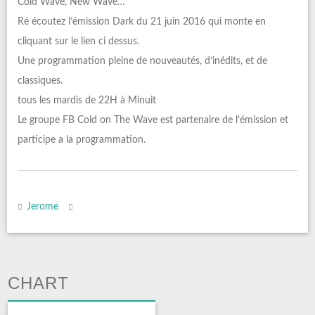
Cold Wave, New Wave…
Ré écoutez l’émission Dark du 21 juin 2016 qui monte en
cliquant sur le lien ci dessus.
Une programmation pleine de nouveautés, d’inédits, et de
classiques.
tous les mardis de 22H à Minuit
Le groupe FB Cold on The Wave est partenaire de l’émission et
participe a la programmation.
Jerome
CHART