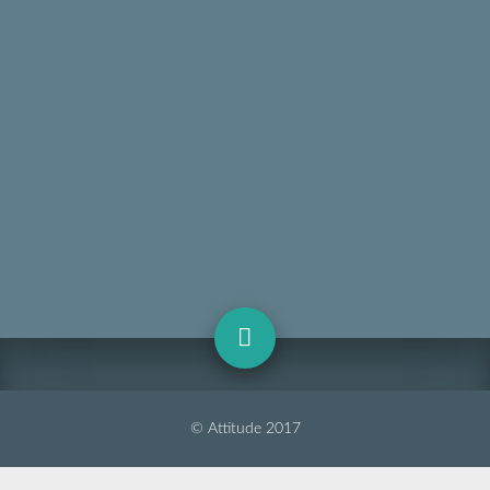
© Attitude 2017