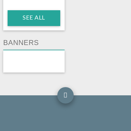
SEE ALL
BANNERS