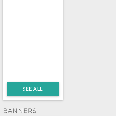
SEE ALL
BANNERS