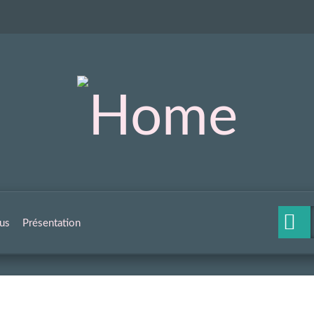
us
Présentation