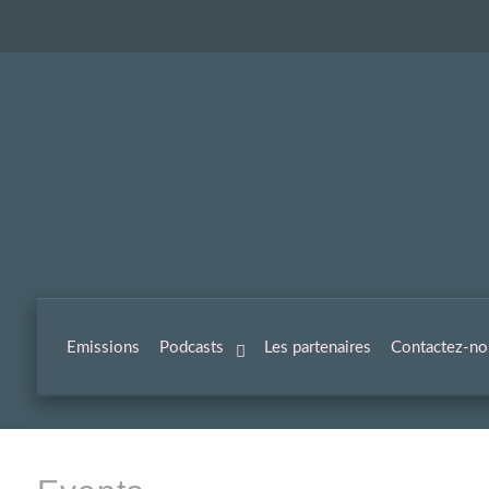
Emissions
Podcasts
Les partenaires
Contactez-no