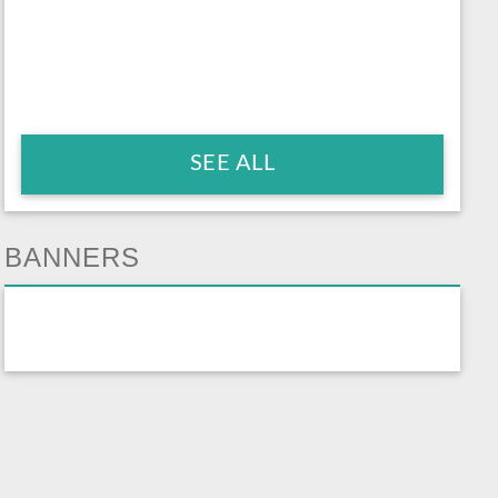
SEE ALL
BANNERS