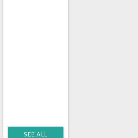
SEE ALL