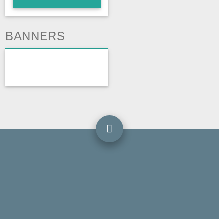
BANNERS