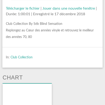
Télécharger le fichier
|
Jouer dans une nouvelle fenêtre
|
Durée: 1:00:01
|
Enregistré le 17 décembre 2018
Club Collection By Séb Blind Sensation
Replongez au Cœur des années vinyle et retrouvez le meilleur
des années 70, 80
In:
Club Collection
CHART