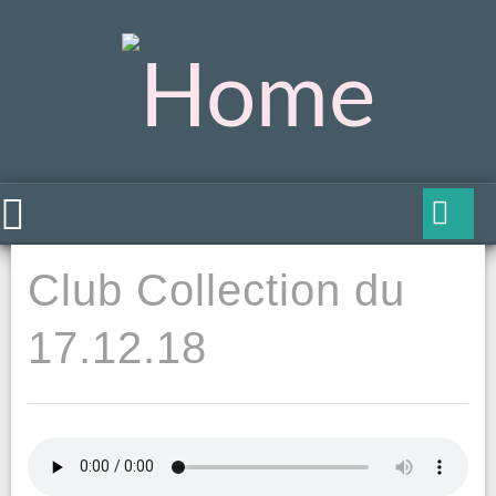
Club Collection du
17.12.18