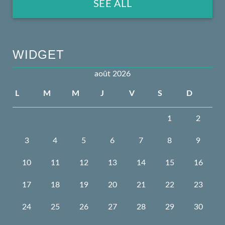
SEE ALL
WIDGET
août 2026
L
M
M
J
V
S
D
1
2
3
4
5
6
7
8
9
10
11
12
13
14
15
16
17
18
19
20
21
22
23
24
25
26
27
28
29
30