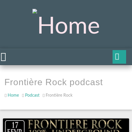
Frontière Rock podcast
Home
Podcast
Frontière Rock