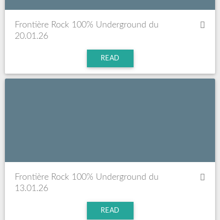
Frontière Rock 100% Underground du
20.01.26
READ
Frontière Rock 100% Underground du
13.01.26
READ