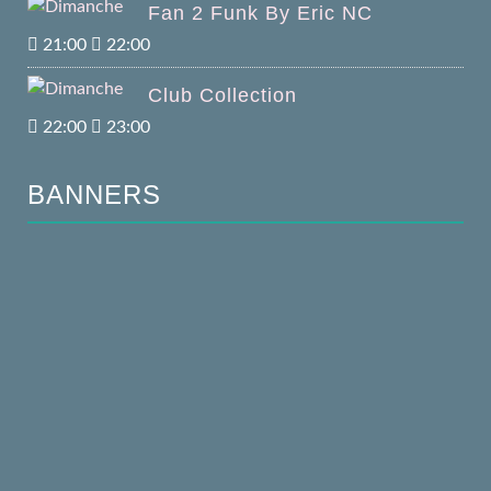
Fan 2 Funk By Eric NC
21:00
22:00
Club Collection
22:00
23:00
BANNERS